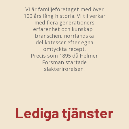
Vi är familjeföretaget med över
100 års lång historia. Vi tillverkar
med flera generationers
erfarenhet och kunskap i
branschen, norrländska
delikatesser efter egna
omtyckta recept.
Precis som 1895 då Helmer
Forsman startade
slakterirörelsen.
Lediga tjänster