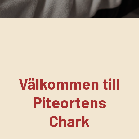
Välkommen till
Piteortens
Chark