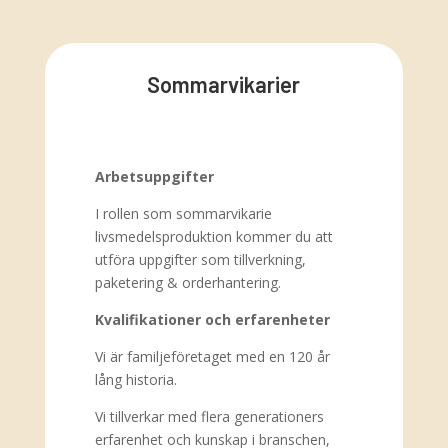
Sommarvikarier
Arbetsuppgifter
I rollen som sommarvikarie
livsmedelsproduktion kommer du att
utföra uppgifter som tillverkning,
paketering & orderhantering.
Kvalifikationer och erfarenheter
Vi är familjeföretaget med en 120 år
lång historia.
Vi tillverkar med flera generationers
erfarenhet och kunskap i branschen,