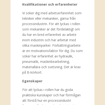
Kvalifikationer och erfarenheter
Vi söker dig med arbetserfarenhet som
tekniker eller mekaniker, gärna från
processindustrin. För att lyckas i rollen
som mekaniker är det fördelaktigt om
du har en bred erfarenhet av arbete
inom industrin och har arbetat med
olika maskinparker. Förbättringsarbete
är en motivationsfaktor för dig. Du som
söker har erfarenhet av hydraulik,
pneumatik, maskinbearbetning,
materiallära och svetsning. Det är krav
på B-körkort.
Egenskaper
För att lyckas i rollen har du goda
praktiska kunskaper och har förmågan
att förstå hur en processindustri