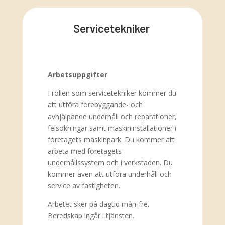
Servicetekniker
Arbetsuppgifter
I rollen som servicetekniker kommer du
att utföra förebyggande- och
avhjälpande underhåll och reparationer,
felsökningar samt maskininstallationer i
företagets maskinpark. Du kommer att
arbeta med företagets
underhållssystem och i verkstaden. Du
kommer även att utföra underhåll och
service av fastigheten.
Arbetet sker på dagtid mån-fre.
Beredskap ingår i tjänsten.