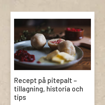
Recept på pitepalt –
tillagning, historia och
tips